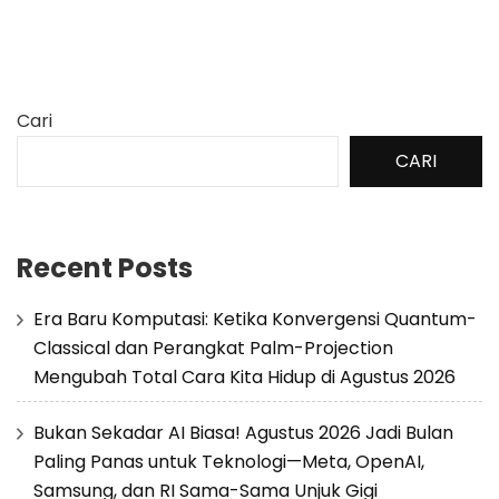
Cari
CARI
Recent Posts
Era Baru Komputasi: Ketika Konvergensi Quantum-
Classical dan Perangkat Palm-Projection
Mengubah Total Cara Kita Hidup di Agustus 2026
Bukan Sekadar AI Biasa! Agustus 2026 Jadi Bulan
Paling Panas untuk Teknologi—Meta, OpenAI,
Samsung, dan RI Sama-Sama Unjuk Gigi