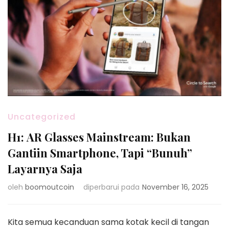
Uncategorized
H1: AR Glasses Mainstream: Bukan
Gantiin Smartphone, Tapi “Bunuh”
Layarnya Saja
oleh
boomoutcoin
diperbarui pada
November 16, 2025
Kita semua kecanduan sama kotak kecil di tangan