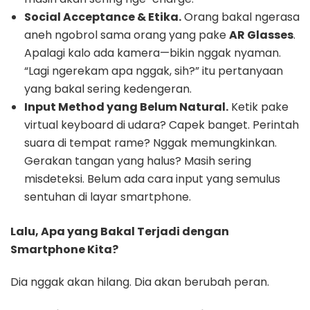
Social Acceptance & Etika.
Orang bakal ngerasa
aneh ngobrol sama orang yang pake
AR Glasses
.
Apalagi kalo ada kamera—bikin nggak nyaman.
“Lagi ngerekam apa nggak, sih?” itu pertanyaan
yang bakal sering kedengeran.
Input Method yang Belum Natural.
Ketik pake
virtual keyboard di udara? Capek banget. Perintah
suara di tempat rame? Nggak memungkinkan.
Gerakan tangan yang halus? Masih sering
misdeteksi. Belum ada cara input yang semulus
sentuhan di layar smartphone.
Lalu, Apa yang Bakal Terjadi dengan
Smartphone Kita?
Dia nggak akan hilang. Dia akan berubah peran.