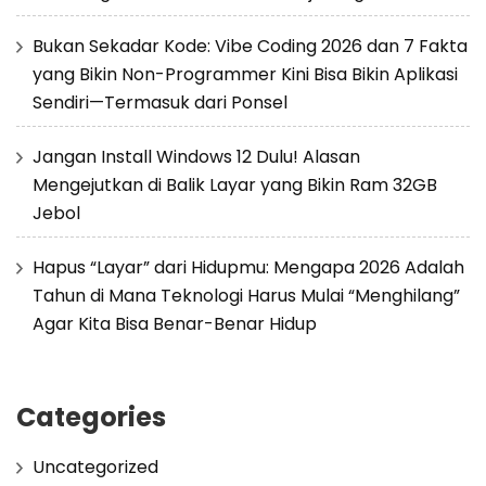
Bukan Sekadar Kode: Vibe Coding 2026 dan 7 Fakta
yang Bikin Non-Programmer Kini Bisa Bikin Aplikasi
Sendiri—Termasuk dari Ponsel
Jangan Install Windows 12 Dulu! Alasan
Mengejutkan di Balik Layar yang Bikin Ram 32GB
Jebol
Hapus “Layar” dari Hidupmu: Mengapa 2026 Adalah
Tahun di Mana Teknologi Harus Mulai “Menghilang”
Agar Kita Bisa Benar-Benar Hidup
Categories
Uncategorized